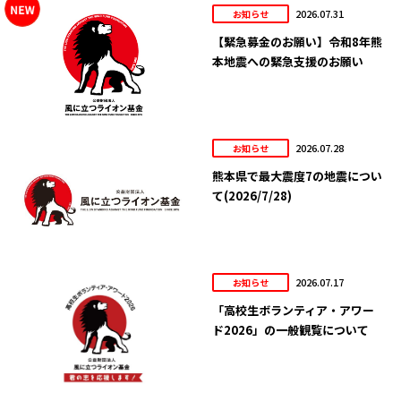
2026.07.31
お知らせ
【緊急募金のお願い】令和8年熊
本地震への緊急支援のお願い
2026.07.28
お知らせ
熊本県で最大震度7の地震につい
て(2026/7/28)
2026.07.17
お知らせ
「高校生ボランティア・アワー
ド2026」の一般観覧について