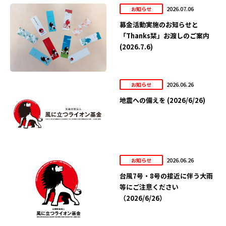
2026.07.06
お知らせ
募金活動実施のお知らせと
「Thanks栞」お渡しのご案内
(2026.7.6)
2026.06.26
お知らせ
地震への備えを (2026/6/26)
2026.06.26
お知らせ
台風7号・8号の接近に伴う大雨
等にご注意ください
（2026/6/26）