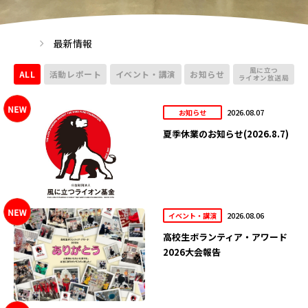
最新情報
風に立つ
ALL
活動レポート
イベント・講演
お知らせ
ライオン放送局
2026.08.07
お知らせ
夏季休業のお知らせ(2026.8.7)
2026.08.06
イベント・講演
高校生ボランティア・アワード
2026大会報告