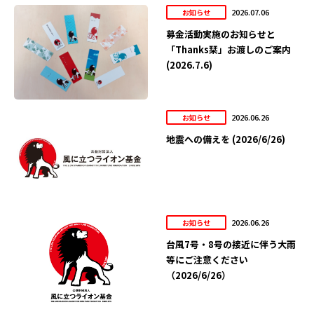
2026.07.06
お知らせ
募金活動実施のお知らせと
「Thanks栞」お渡しのご案内
(2026.7.6)
2026.06.26
お知らせ
地震への備えを (2026/6/26)
2026.06.26
お知らせ
台風7号・8号の接近に伴う大雨
等にご注意ください
（2026/6/26）