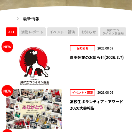
最新情報
風に立つ
ALL
活動レポート
イベント・講演
お知らせ
ライオン放送局
2026.08.07
お知らせ
夏季休業のお知らせ(2026.8.7)
2026.08.06
イベント・講演
高校生ボランティア・アワード
2026大会報告