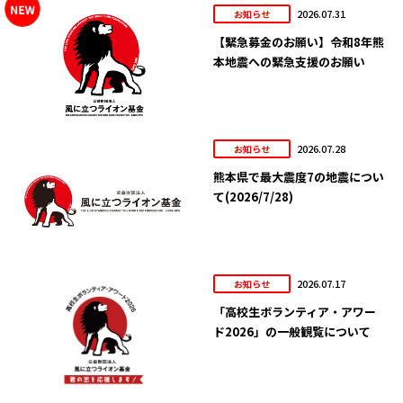
2026.07.31
お知らせ
【緊急募金のお願い】令和8年熊
本地震への緊急支援のお願い
2026.07.28
お知らせ
熊本県で最大震度7の地震につい
て(2026/7/28)
2026.07.17
お知らせ
「高校生ボランティア・アワー
ド2026」の一般観覧について