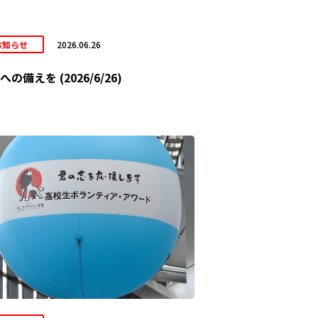
お知らせ
2026.06.26
への備えを (2026/6/26)