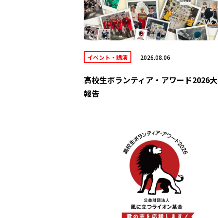
イベント・講演
2026.08.06
高校生ボランティア・アワード2026
報告