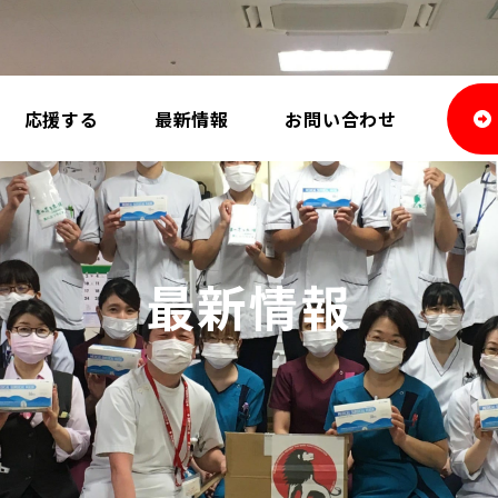
応援する
最新情報
お問い合わせ
最新情報