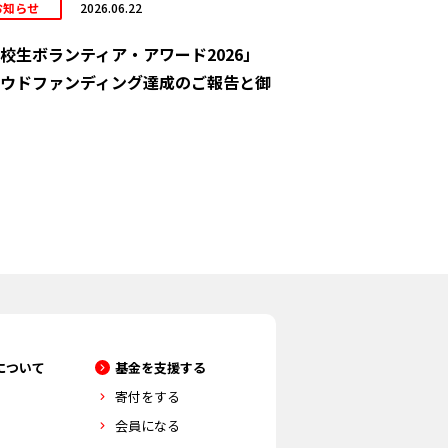
お知らせ
2026.06.22
校生ボランティア・アワード2026」
ウドファンディング達成のご報告と御
について
基金を支援する
寄付をする
会員になる