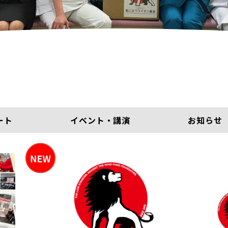
ート
イベント・講演
お知らせ