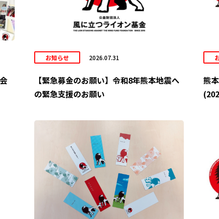
お知らせ
2026.07.31
大会
【緊急募金のお願い】令和8年熊本地震へ
熊本
の緊急支援のお願い
(202