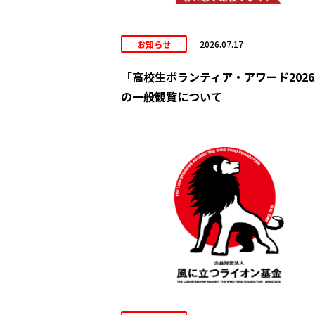
お知らせ
2026.07.17
「高校生ボランティア・アワード202
の一般観覧について