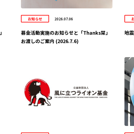
お知らせ
2026.07.06
6」
募金活動実施のお知らせと「Thanks栞」
地震
お渡しのご案内 (2026.7.6)