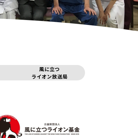
風に立つ
ライオン放送局