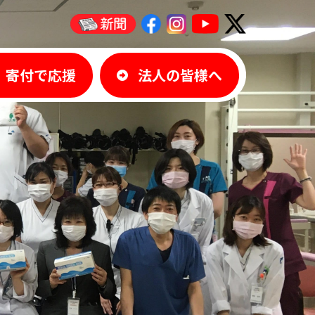
寄付で応援
法人の皆様へ