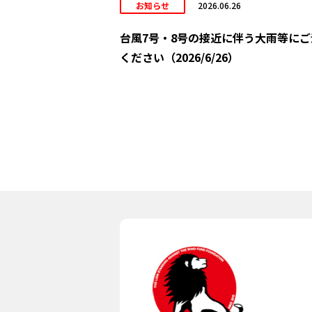
お知らせ
2026.06.26
台風7号・8号の接近に伴う大雨等にご
ください（2026/6/26）