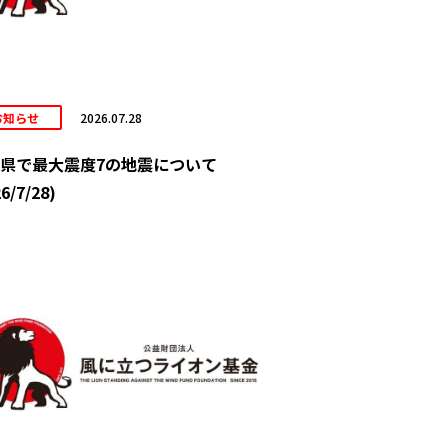
お知らせ
2026.07.28
県で最大震度7の地震について
6/7/28)