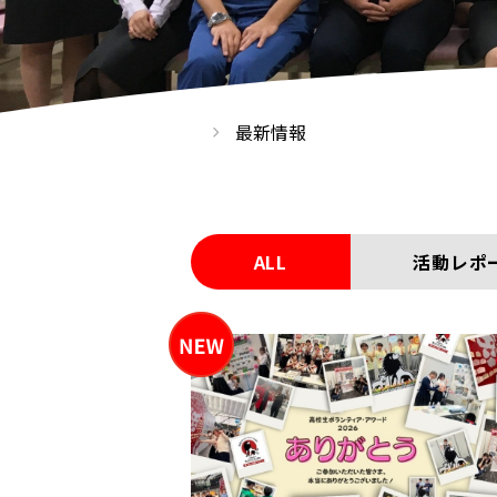
最新情報
ALL
活動レポ