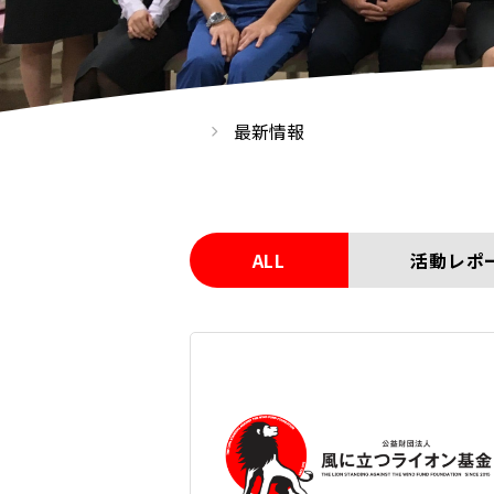
最新情報
ALL
活動レポ