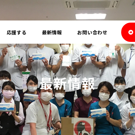
応援する
最新情報
お問い合わせ
最新情報