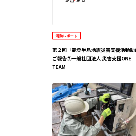
活動レポート
第２回「能登半島地震災害支援活動助
ご報告⑦一般社団法人 災害支援ONE
TEAM