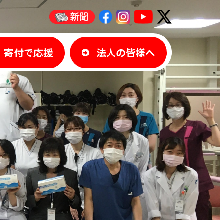
寄付で応援
法人の皆様へ