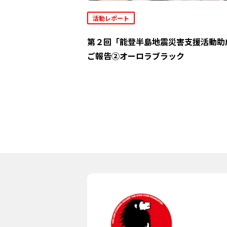
活動レポート
第２回「能登半島地震災害支援活動助
ご報告②オーロラブラック