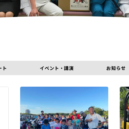
ート
イベント・講演
お知らせ