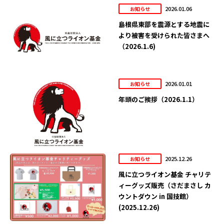
2026.01.06
お知らせ
島根県東部を震源とする地震に
より被害を受けられた皆さまへ
（2026.1.6)
2026.01.01
お知らせ
年頭のご挨拶（2026.1.1）
2025.12.26
お知らせ
風に立つライオン基金 チャリテ
ィーグッズ販売（さだまさし カ
ウントダウン in 国技館）
(2025.12.26)