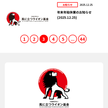
2025.12.25
お知らせ
年末年始休業のお知らせ
(2025.12.25)
1
2
3
4
5
...
44