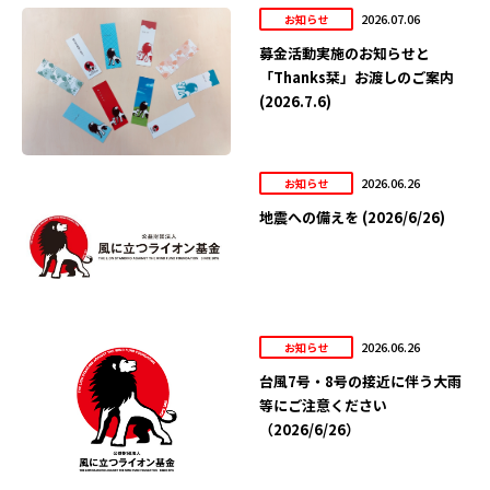
2026.07.06
お知らせ
募金活動実施のお知らせと
「Thanks栞」お渡しのご案内
(2026.7.6)
2026.06.26
お知らせ
地震への備えを (2026/6/26)
2026.06.26
お知らせ
台風7号・8号の接近に伴う大雨
等にご注意ください
（2026/6/26）