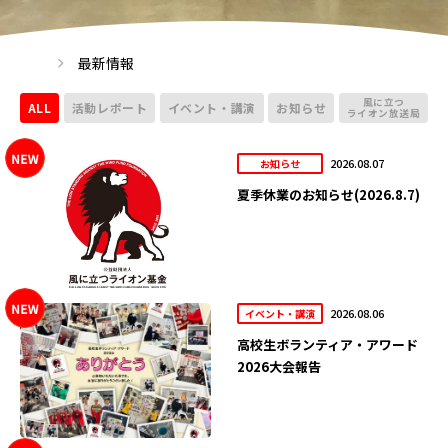
最新情報
風に立つ
ALL
活動レポート
イベント・講演
お知らせ
ライオン放送局
2026.08.07
お知らせ
夏季休業のお知らせ(2026.8.7)
2026.08.06
イベント・講演
高校生ボランティア・アワード
2026大会報告