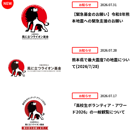
2026.07.31
お知らせ
【緊急募金のお願い】令和8年熊
本地震への緊急支援のお願い
2026.07.28
お知らせ
熊本県で最大震度7の地震につい
て(2026/7/28)
2026.07.17
お知らせ
「高校生ボランティア・アワー
ド2026」の一般観覧について