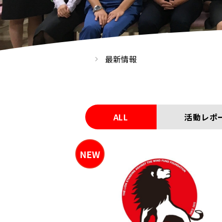
最新情報
ALL
活動レポ