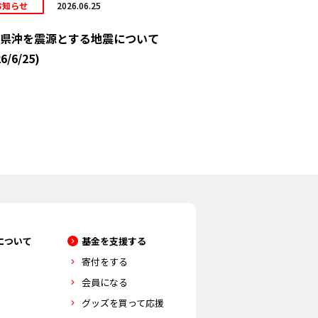
お知らせ
2026.06.25
県沖を震源とする地震について
6/6/25)
について
基金を支援する
寄付をする
会員になる
グッズを買って応援