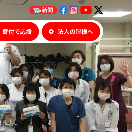
寄付で応援
法人の皆様へ