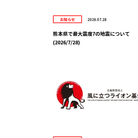
お知らせ
2026.07.28
熊本県で最大震度7の地震について
(2026/7/28)