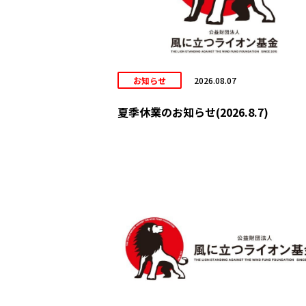
お知らせ
2026.08.07
夏季休業のお知らせ(2026.8.7)