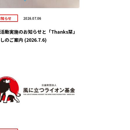
お知らせ
2026.07.06
活動実施のお知らせと「Thanks栞」
しのご案内 (2026.7.6)