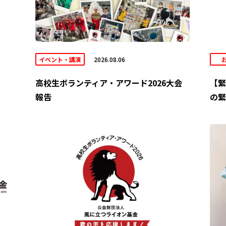
イベント・講演
2026.08.06
高校生ボランティア・アワード2026大会
【緊
報告
の緊