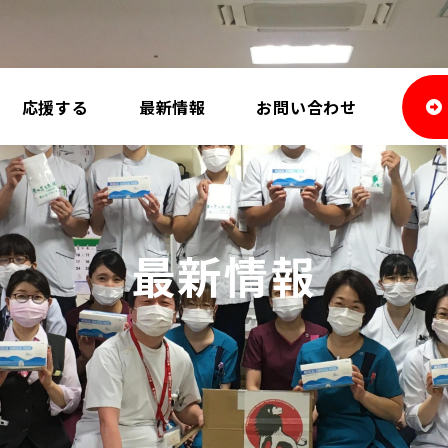
応援する
最新情報
お問い合わせ
最新情報