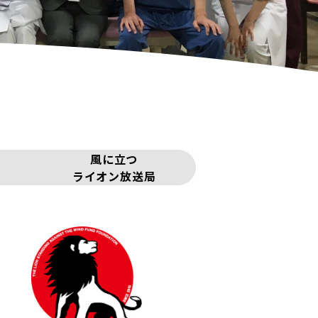
風に立つ
ライオン放送局