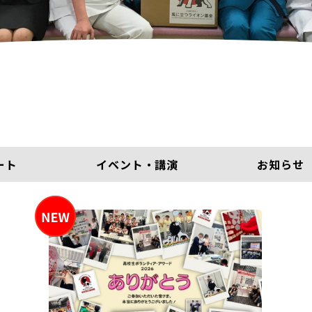
ート
イベント・講演
お知らせ