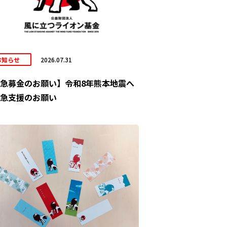
お知らせ
2026.07.31
急募金のお願い】令和8年熊本地震へ
急支援のお願い