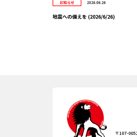
お知らせ
2026.06.26
地震への備えを (2026/6/26)
〒107-005