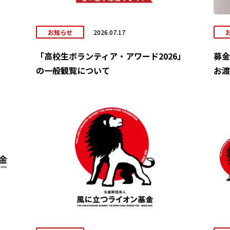
お知らせ
2026.07.17
「高校生ボランティア・アワード2026」
募金
の一般観覧について
お渡