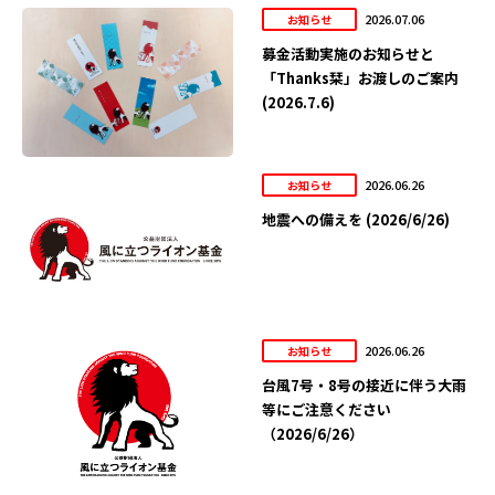
2026.07.06
お知らせ
募金活動実施のお知らせと
「Thanks栞」お渡しのご案内
(2026.7.6)
2026.06.26
お知らせ
地震への備えを (2026/6/26)
2026.06.26
お知らせ
台風7号・8号の接近に伴う大雨
等にご注意ください
（2026/6/26）