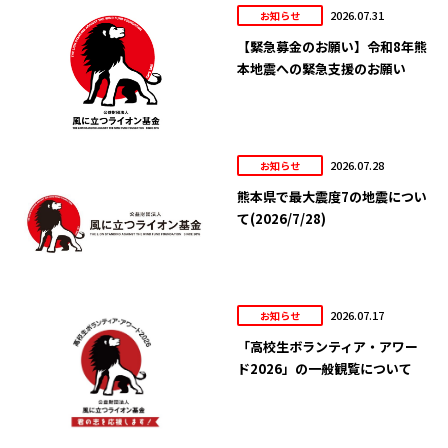
2026.07.31
お知らせ
【緊急募金のお願い】令和8年熊
本地震への緊急支援のお願い
2026.07.28
お知らせ
熊本県で最大震度7の地震につい
て(2026/7/28)
2026.07.17
お知らせ
「高校生ボランティア・アワー
ド2026」の一般観覧について