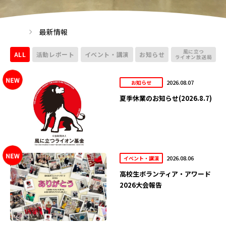
最新情報
風に立つ
ALL
活動レポート
イベント・講演
お知らせ
ライオン放送局
2026.08.07
お知らせ
夏季休業のお知らせ(2026.8.7)
2026.08.06
イベント・講演
高校生ボランティア・アワード
2026大会報告