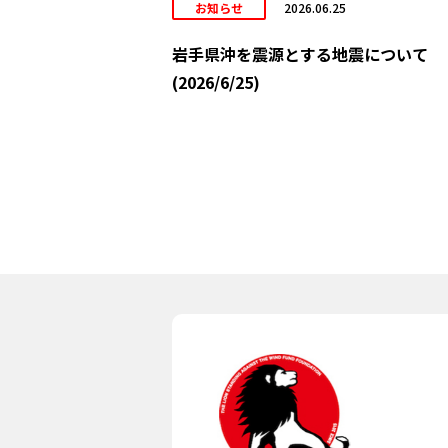
お知らせ
2026.06.25
岩手県沖を震源とする地震について
(2026/6/25)