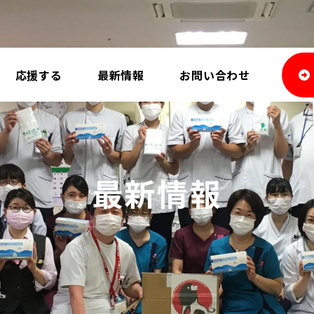
応援する
最新情報
お問い合わせ
最新情報