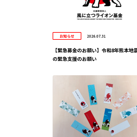
お知らせ
2026.07.31
【緊急募金のお願い】令和8年熊本地
の緊急支援のお願い