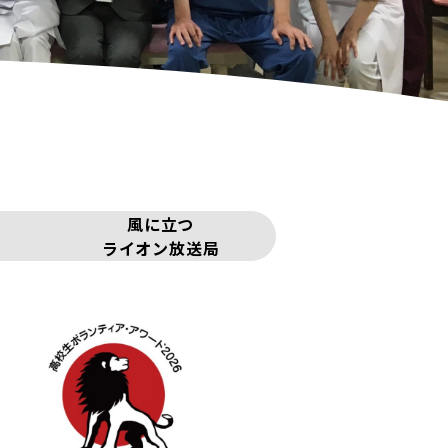
風に立つ
ライオン放送局