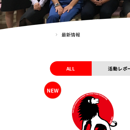
最新情報
ALL
活動レポ