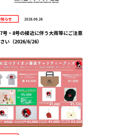
お知らせ
2026.06.26
7号・8号の接近に伴う大雨等にご注意
さい（2026/6/26）