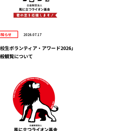
お知らせ
2026.07.17
校生ボランティア・アワード2026」
般観覧について