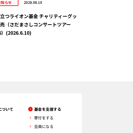
お知らせ
2026.06.10
立つライオン基金 チャリティーグッ
売（さだまさしコンサートツアー
6）(2026.6.10)
について
基金を支援する
寄付をする
会員になる