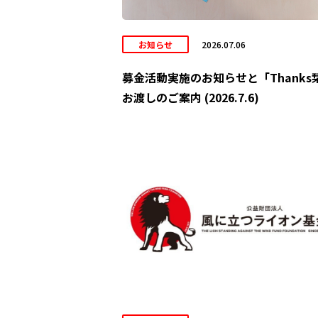
お知らせ
2026.07.06
募金活動実施のお知らせと「Thanks
お渡しのご案内 (2026.7.6)