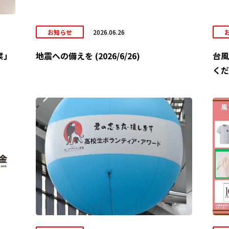
お知らせ
2026.06.26
栞」
地震への備えを (2026/6/26)
台風
くだ