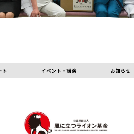
ート
イベント・講演
お知らせ