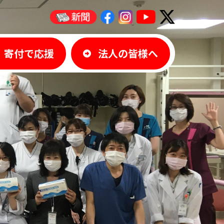
寄付で応援
法人の皆様へ