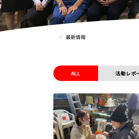
最新情報
ALL
活動レポ