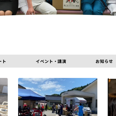
ート
イベント・講演
お知らせ