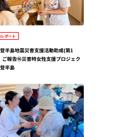
動レポート
登半島地震災害支援活動助成(第1
」ご報告⑯災害時女性支援プロジェク
登半島