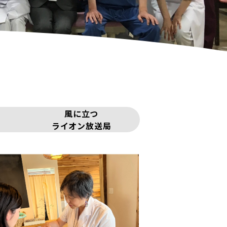
風に立つ
ライオン放送局