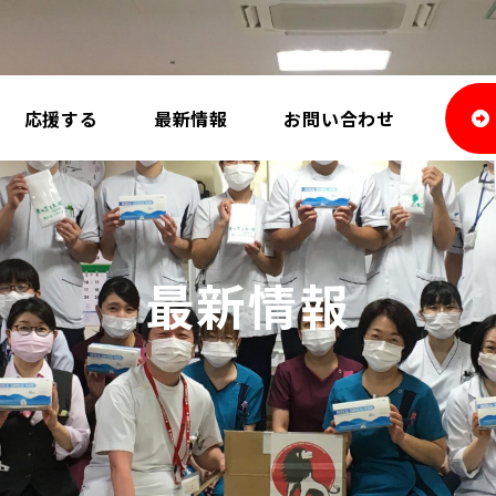
応援する
最新情報
お問い合わせ
最新情報