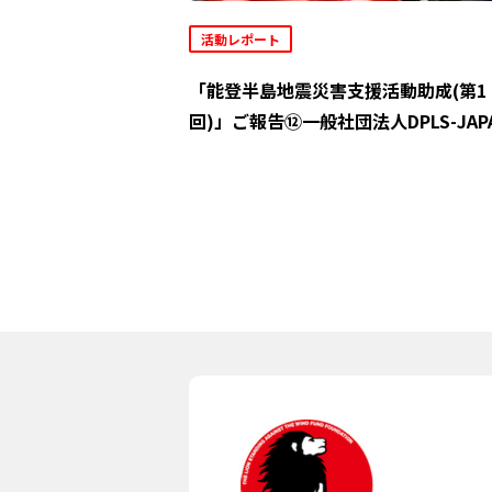
活動レポート
「能登半島地震災害支援活動助成(第1
回)」ご報告⑫一般社団法人DPLS-JAP