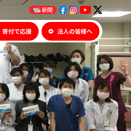
寄付で応援
法人の皆様へ