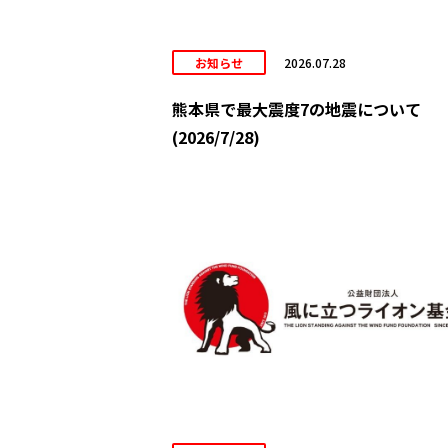
お知らせ
2026.07.28
熊本県で最大震度7の地震について
(2026/7/28)