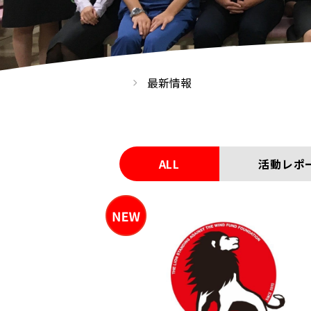
最新情報
ALL
活動レポ