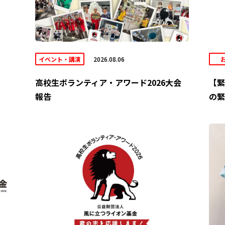
イベント・講演
2026.08.06
高校生ボランティア・アワード2026大会
【緊
報告
の緊