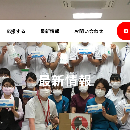
応援する
最新情報
お問い合わせ
最新情報