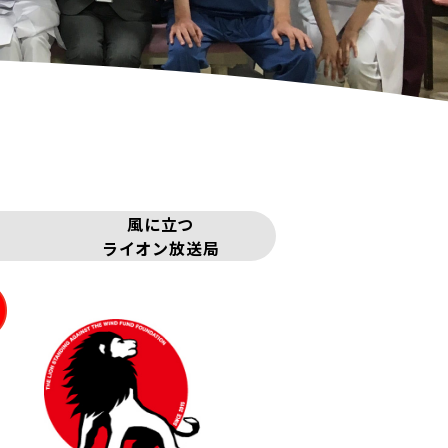
風に立つ
ライオン放送局