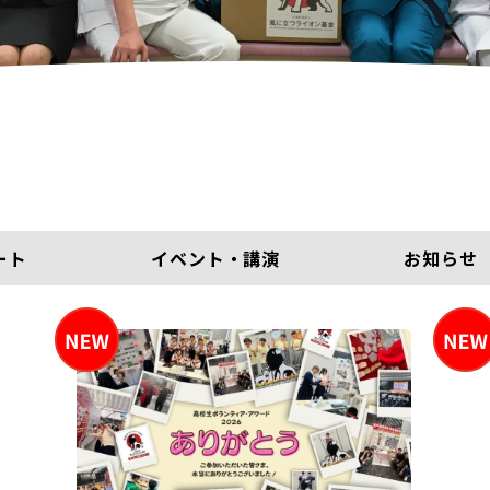
ート
イベント・講演
お知らせ