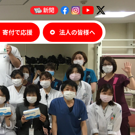
寄付で応援
法人の皆様へ