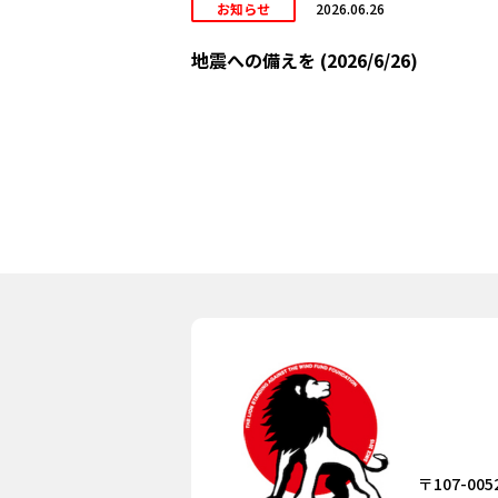
お知らせ
2026.06.26
地震への備えを (2026/6/26)
〒107-005