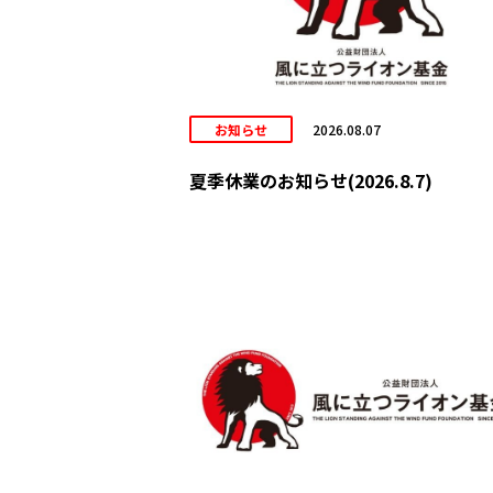
お知らせ
2026.08.07
夏季休業のお知らせ(2026.8.7)