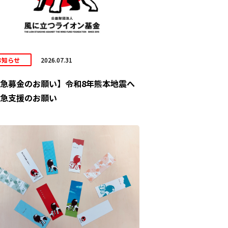
お知らせ
2026.07.31
急募金のお願い】令和8年熊本地震へ
急支援のお願い