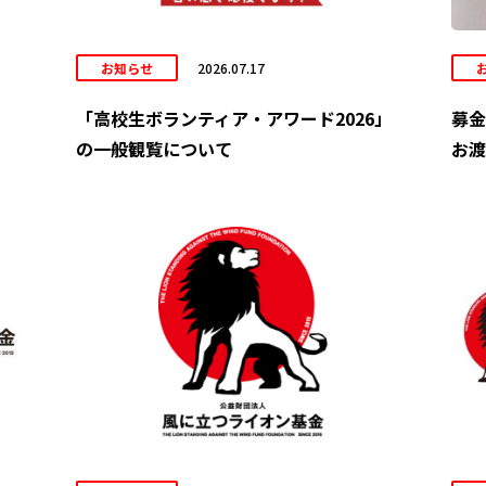
お知らせ
2026.07.17
「高校生ボランティア・アワード2026」
募金
の一般観覧について
お渡