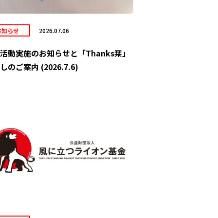
お知らせ
2026.07.06
活動実施のお知らせと「Thanks栞」
しのご案内 (2026.7.6)