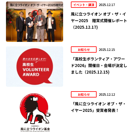
2025.12.17
イベント・講演
風に立つライオン オブ・ザ・イ
ヤー2025 贈賞式開催レポート
（2025.12.17)
2025.12.15
お知らせ
「高校生ボランティア・アワー
ド2026」開催日・会場が決定し
ました（2025.12.15)
2025.12.12
お知らせ
「風に立つライオン オブ・ザ・
イヤー2025」受賞者発表！