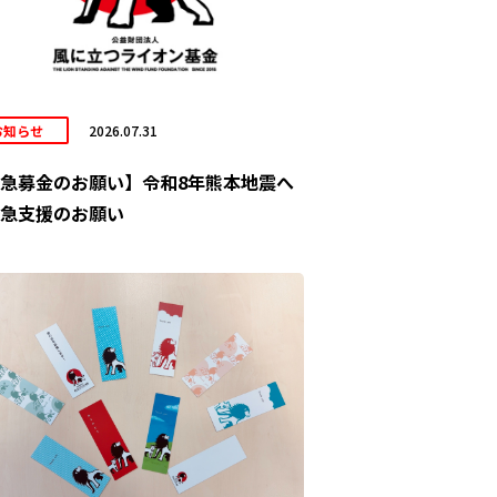
お知らせ
2026.07.31
急募金のお願い】令和8年熊本地震へ
急支援のお願い