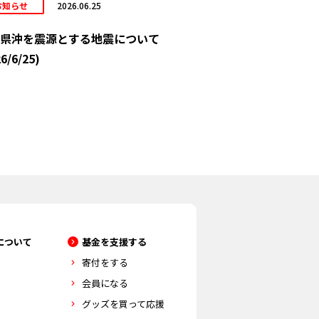
お知らせ
2026.06.25
県沖を震源とする地震について
6/6/25)
について
基金を支援する
寄付をする
会員になる
グッズを買って応援