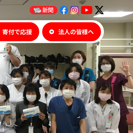
寄付で応援
法人の皆様へ