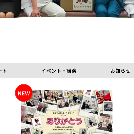
ート
イベント・講演
お知らせ