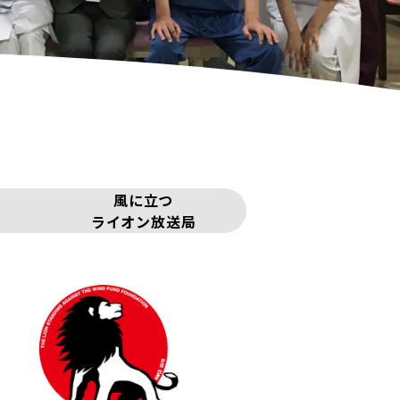
風に立つ
ライオン放送局