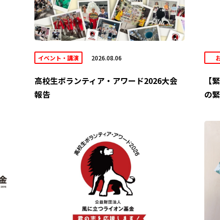
イベント・講演
2026.08.06
高校生ボランティア・アワード2026大会
【緊
報告
の緊