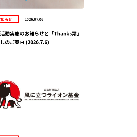
お知らせ
2026.07.06
活動実施のお知らせと「Thanks栞」
しのご案内 (2026.7.6)