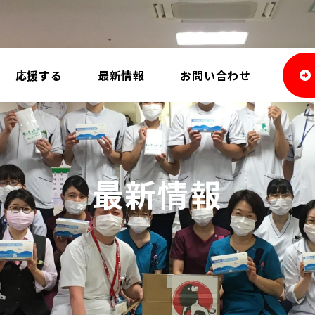
応援する
最新情報
お問い合わせ
最新情報