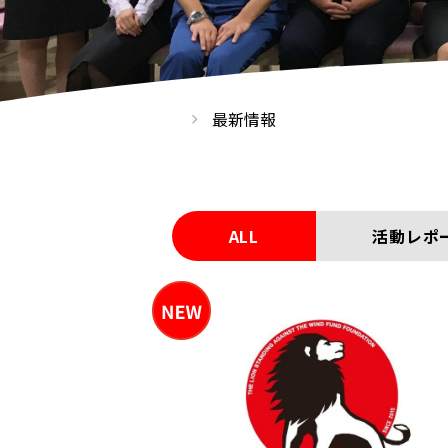
最新情報
ALL
活動レポ