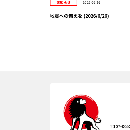
お知らせ
2026.06.26
地震への備えを (2026/6/26)
〒107-005