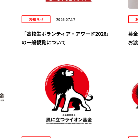
お知らせ
2026.07.17
「高校生ボランティア・アワード2026」
募金
の一般観覧について
お渡