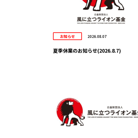
お知らせ
2026.08.07
夏季休業のお知らせ(2026.8.7)