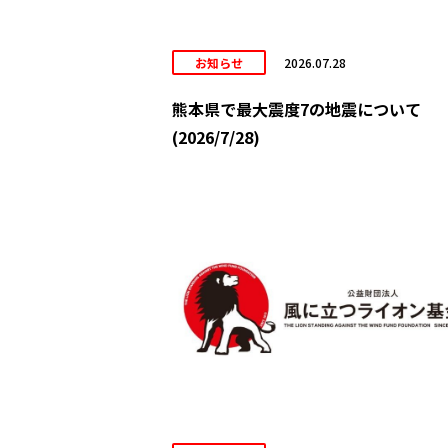
お知らせ
2026.07.28
熊本県で最大震度7の地震について
(2026/7/28)