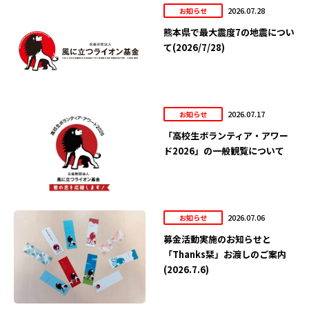
2026.07.28
お知らせ
熊本県で最大震度7の地震につい
て(2026/7/28)
2026.07.17
お知らせ
「高校生ボランティア・アワー
ド2026」の一般観覧について
2026.07.06
お知らせ
募金活動実施のお知らせと
「Thanks栞」お渡しのご案内
(2026.7.6)