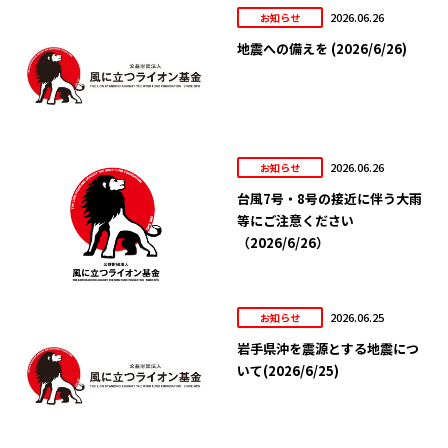
2026.06.26
お知らせ
地震への備えを (2026/6/26)
2026.06.26
お知らせ
台風7号・8号の接近に伴う大雨
等にご注意ください
（2026/6/26）
2026.06.25
お知らせ
岩手県沖を震源とする地震につ
いて(2026/6/25)