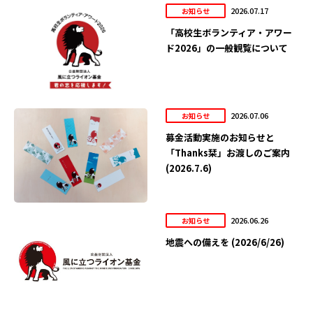
2026.07.17
お知らせ
「高校生ボランティア・アワー
ド2026」の一般観覧について
2026.07.06
お知らせ
募金活動実施のお知らせと
「Thanks栞」お渡しのご案内
(2026.7.6)
2026.06.26
お知らせ
地震への備えを (2026/6/26)