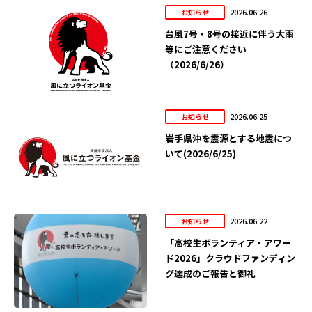
2026.06.26
お知らせ
台風7号・8号の接近に伴う大雨
等にご注意ください
（2026/6/26）
2026.06.25
お知らせ
岩手県沖を震源とする地震につ
いて(2026/6/25)
2026.06.22
お知らせ
「高校生ボランティア・アワー
ド2026」クラウドファンディン
グ達成のご報告と御礼