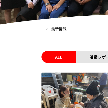
最新情報
ALL
活動レポ