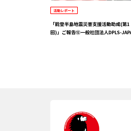
活動レポート
「能登半島地震災害支援活動助成(第1
回)」ご報告⑫一般社団法人DPLS-JAP