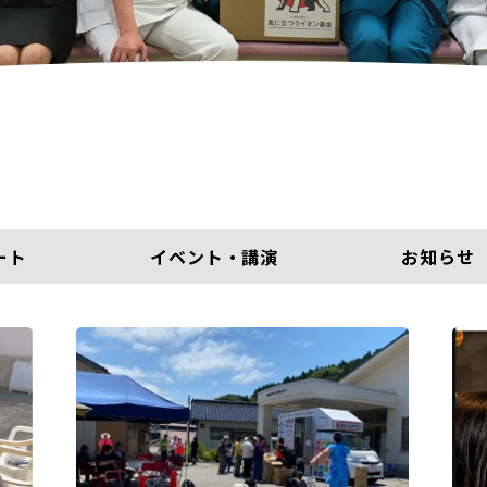
ート
イベント・講演
お知らせ