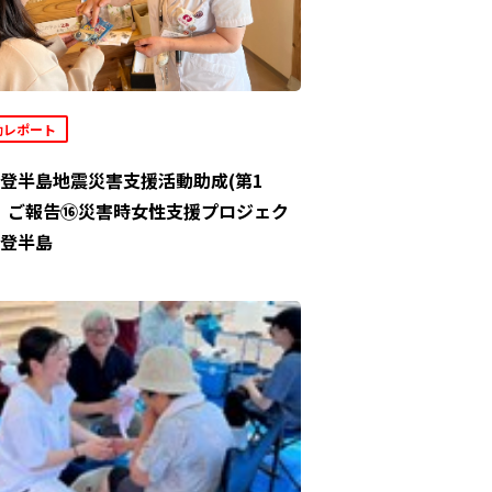
動レポート
登半島地震災害支援活動助成(第1
」ご報告⑯災害時女性支援プロジェク
登半島