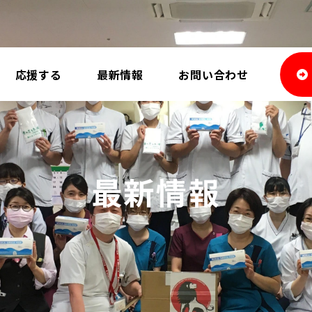
応援する
最新情報
お問い合わせ
最新情報