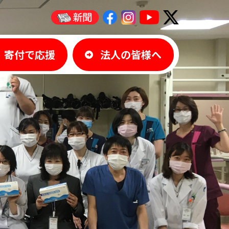
寄付で応援
法人の皆様へ