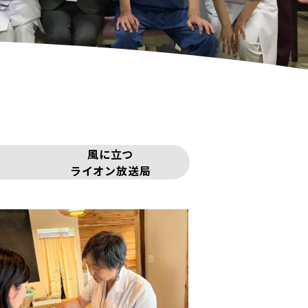
風に立つ
ライオン放送局