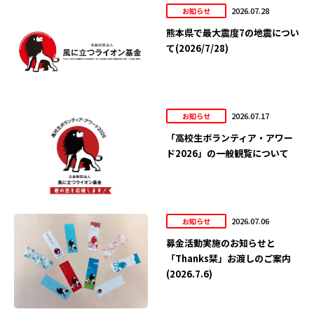
2026.07.28
お知らせ
熊本県で最大震度7の地震につい
て(2026/7/28)
2026.07.17
お知らせ
「高校生ボランティア・アワー
ド2026」の一般観覧について
2026.07.06
お知らせ
募金活動実施のお知らせと
「Thanks栞」お渡しのご案内
(2026.7.6)