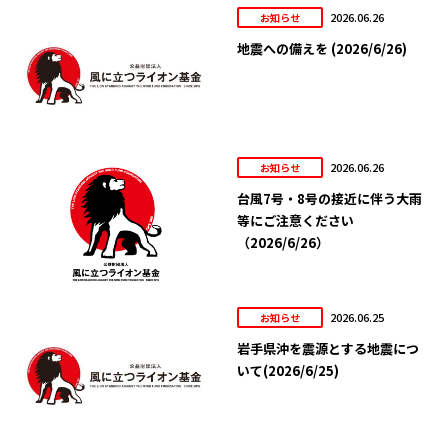
2026.06.26
お知らせ
地震への備えを (2026/6/26)
2026.06.26
お知らせ
台風7号・8号の接近に伴う大雨
等にご注意ください
（2026/6/26）
2026.06.25
お知らせ
岩手県沖を震源とする地震につ
いて(2026/6/25)