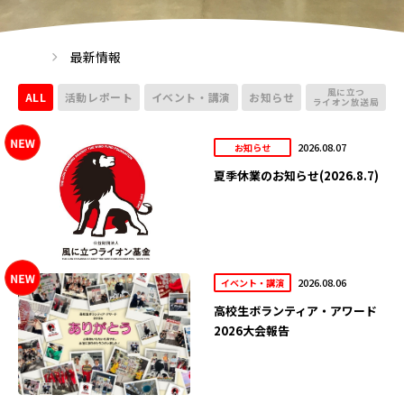
最新情報
風に立つ
ALL
活動レポート
イベント・講演
お知らせ
ライオン放送局
2026.08.07
お知らせ
夏季休業のお知らせ(2026.8.7)
2026.08.06
イベント・講演
高校生ボランティア・アワード
2026大会報告