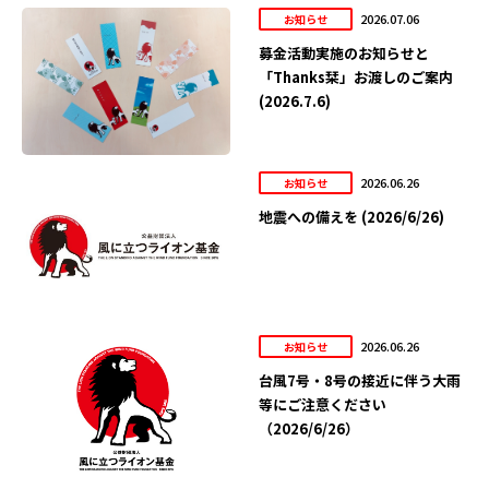
2026.07.06
お知らせ
募金活動実施のお知らせと
「Thanks栞」お渡しのご案内
(2026.7.6)
2026.06.26
お知らせ
地震への備えを (2026/6/26)
2026.06.26
お知らせ
台風7号・8号の接近に伴う大雨
等にご注意ください
（2026/6/26）