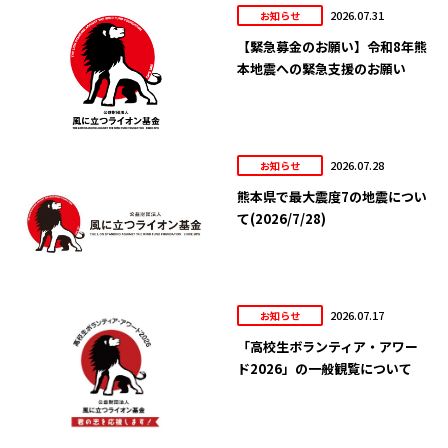
2026.07.31
お知らせ
【緊急募金のお願い】令和8年熊
本地震への緊急支援のお願い
2026.07.28
お知らせ
熊本県で最大震度7の地震につい
て(2026/7/28)
2026.07.17
お知らせ
「高校生ボランティア・アワー
ド2026」の一般観覧について