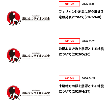
2026.06.08
お知らせ
フィリピン沖地震に伴う津波注
意報発表について(2026/6/8)
2026.05.20
お知らせ
沖縄本島近海を震源とする地震
について(2026/5/20)
2026.04.27
お知らせ
十勝地方南部を震源とする地震
について(2026/4/27)