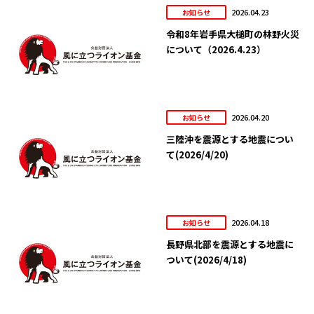
2026.04.23
お知らせ
令和8年岩手県大槌町の林野火災
について（2026.4.23）
2026.04.20
お知らせ
三陸沖を震源とする地震につい
て(2026/4/20)
2026.04.18
お知らせ
長野県北部を震源とする地震に
ついて(2026/4/18)