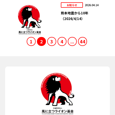
2026.04.14
お知らせ
熊本地震から10年
（2026/4/14）
1
2
3
4
...
44