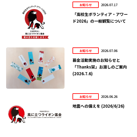
2026.07.17
お知らせ
「高校生ボランティア・アワー
ド2026」の一般観覧について
2026.07.06
お知らせ
募金活動実施のお知らせと
「Thanks栞」お渡しのご案内
(2026.7.6)
2026.06.26
お知らせ
地震への備えを (2026/6/26)