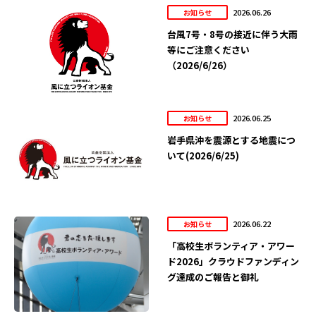
2026.06.26
お知らせ
台風7号・8号の接近に伴う大雨
等にご注意ください
（2026/6/26）
2026.06.25
お知らせ
岩手県沖を震源とする地震につ
いて(2026/6/25)
2026.06.22
お知らせ
「高校生ボランティア・アワー
ド2026」クラウドファンディン
グ達成のご報告と御礼