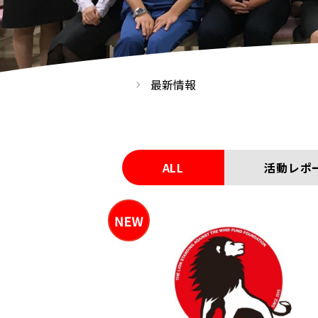
最新情報
ALL
活動レポ