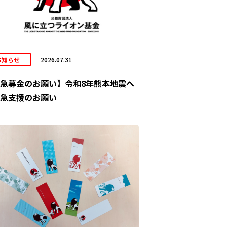
お知らせ
2026.07.31
急募金のお願い】令和8年熊本地震へ
急支援のお願い