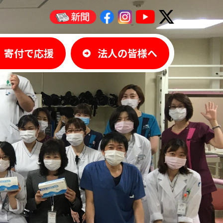
寄付で応援
法人の皆様へ