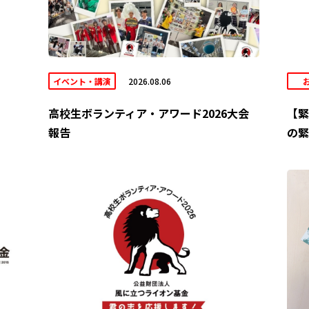
イベント・講演
2026.08.06
高校生ボランティア・アワード2026大会
【緊
報告
の緊