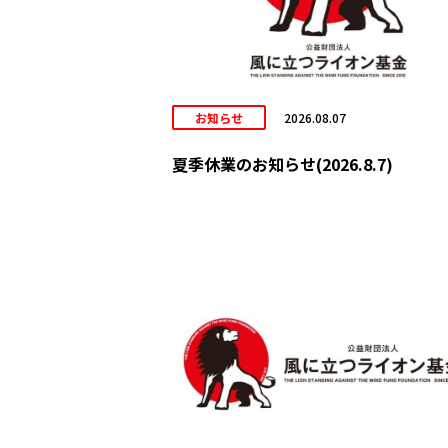
お知らせ
2026.08.07
夏季休業のお知らせ(2026.8.7)