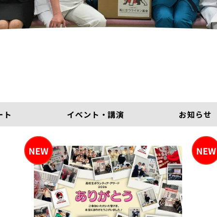
ート
イベント・講演
お知らせ