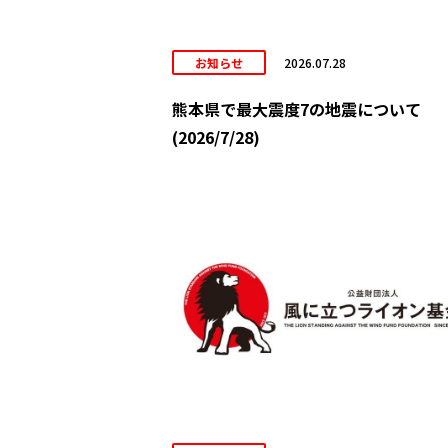
お知らせ
2026.07.28
熊本県で最大震度7の地震について
(2026/7/28)