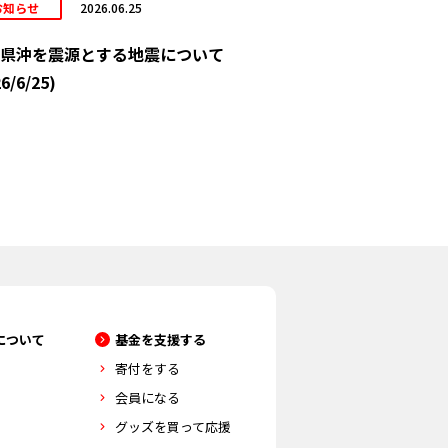
お知らせ
2026.06.25
県沖を震源とする地震について
6/6/25)
について
基金を支援する
寄付をする
会員になる
グッズを買って応援