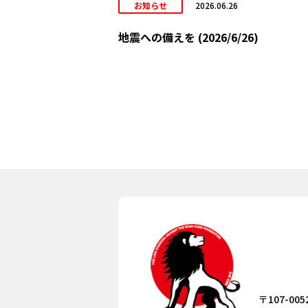
お知らせ
2026.06.26
地震への備えを (2026/6/26)
〒107-005