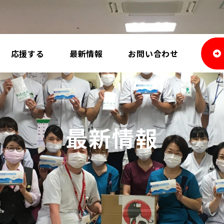
応援する
最新情報
お問い合わせ
最新情報