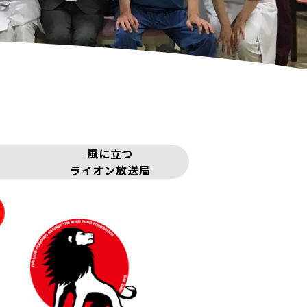
風に立つ
ライオン放送局