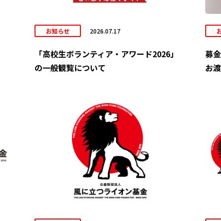
お知らせ
2026.07.17
「高校生ボランティア・アワード2026」
募金
の一般観覧について
お渡