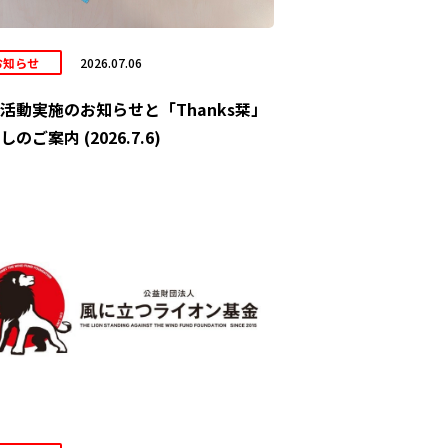
お知らせ
2026.07.06
活動実施のお知らせと「Thanks栞」
しのご案内 (2026.7.6)