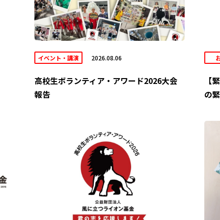
イベント・講演
2026.08.06
高校生ボランティア・アワード2026大会
【緊
報告
の緊