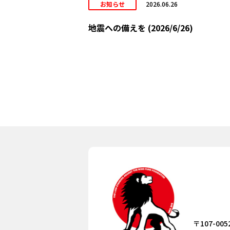
お知らせ
2026.06.26
地震への備えを (2026/6/26)
〒107-005