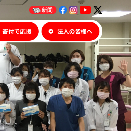
寄付で応援
法人の皆様へ