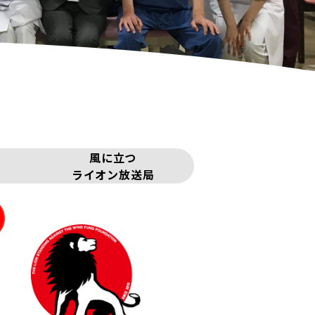
風に立つ
ライオン放送局