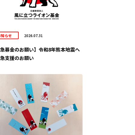
お知らせ
2026.07.31
急募金のお願い】令和8年熊本地震へ
急支援のお願い