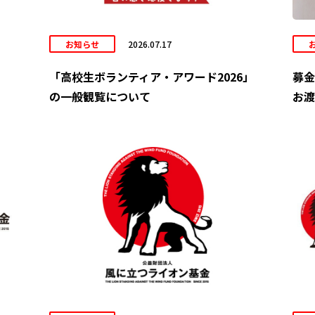
お知らせ
2026.07.17
「高校生ボランティア・アワード2026」
募金
の一般観覧について
お渡