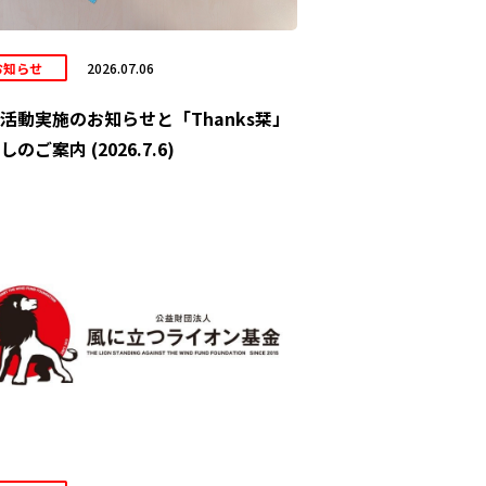
お知らせ
2026.07.06
活動実施のお知らせと「Thanks栞」
しのご案内 (2026.7.6)