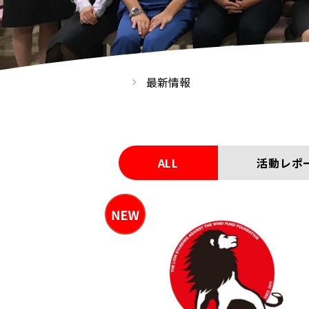
最新情報
ALL
活動レポ