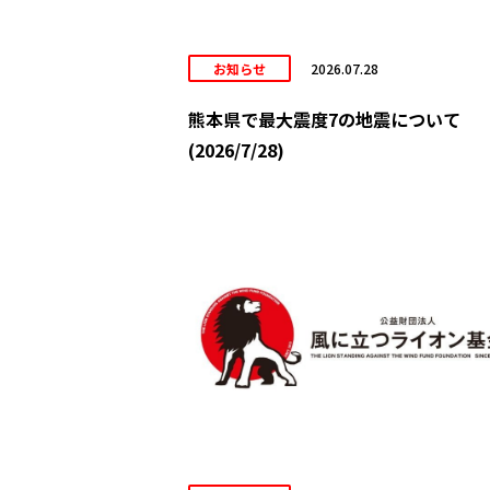
お知らせ
2026.07.28
熊本県で最大震度7の地震について
(2026/7/28)