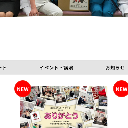
ート
イベント・講演
お知らせ