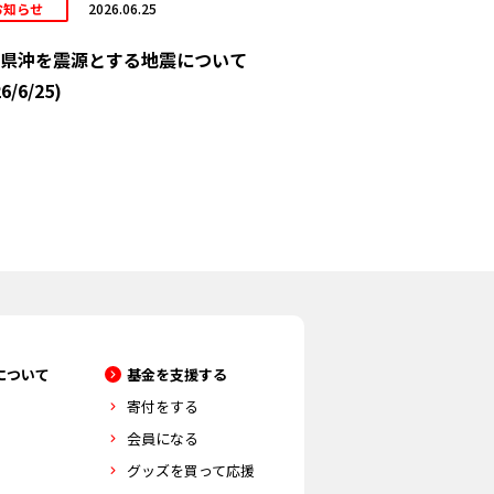
お知らせ
2026.06.25
県沖を震源とする地震について
6/6/25)
について
基金を支援する
寄付をする
会員になる
グッズを買って応援