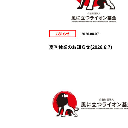
お知らせ
2026.08.07
夏季休業のお知らせ(2026.8.7)