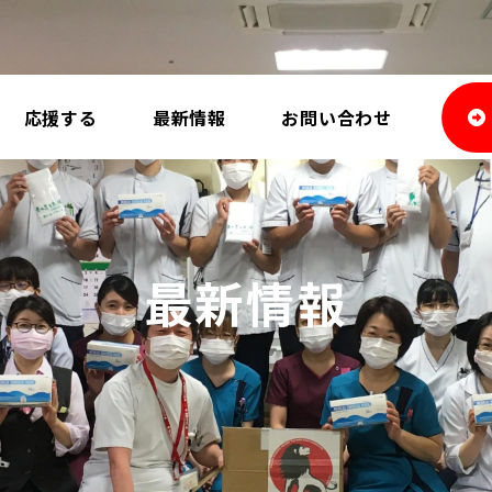
応援する
最新情報
お問い合わせ
最新情報