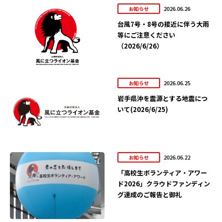
2026.06.26
お知らせ
台風7号・8号の接近に伴う大雨
等にご注意ください
（2026/6/26）
2026.06.25
お知らせ
岩手県沖を震源とする地震につ
いて(2026/6/25)
2026.06.22
お知らせ
「高校生ボランティア・アワー
ド2026」クラウドファンディン
グ達成のご報告と御礼