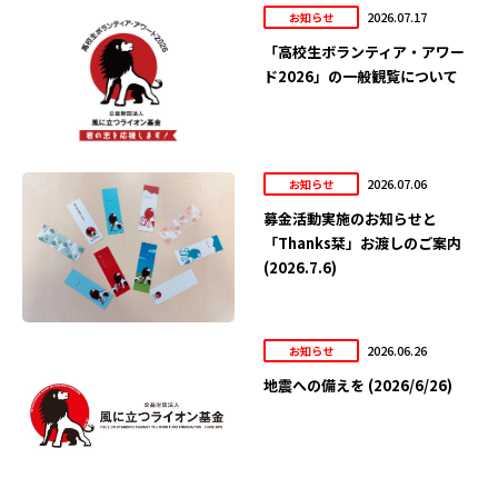
2026.07.17
お知らせ
「高校生ボランティア・アワー
ド2026」の一般観覧について
2026.07.06
お知らせ
募金活動実施のお知らせと
「Thanks栞」お渡しのご案内
(2026.7.6)
2026.06.26
お知らせ
地震への備えを (2026/6/26)