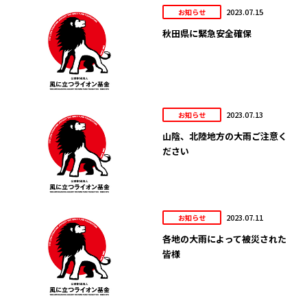
2023.07.15
お知らせ
秋田県に緊急安全確保
2023.07.13
お知らせ
山陰、北陸地方の大雨ご注意く
ださい
2023.07.11
お知らせ
各地の大雨によって被災された
皆様