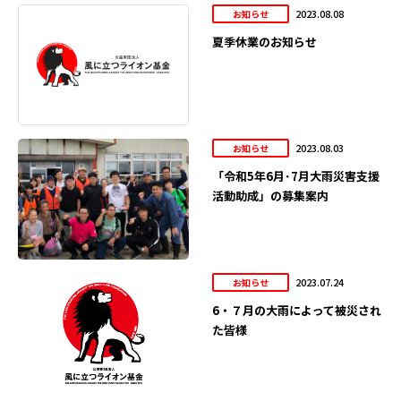
2023.08.08
お知らせ
夏季休業のお知らせ
2023.08.03
お知らせ
「令和5年6月･7月大雨災害支援
活動助成」の募集案内
2023.07.24
お知らせ
6・７月の大雨によって被災され
た皆様