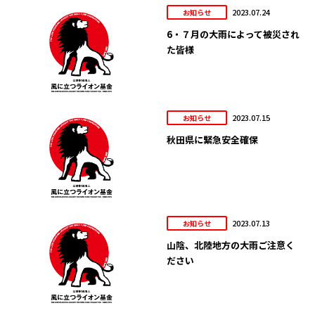
2023.07.24
お知らせ
6・７月の大雨によって被災され
た皆様
2023.07.15
お知らせ
秋田県に緊急安全確保
2023.07.13
お知らせ
山陰、北陸地方の大雨ご注意く
ださい