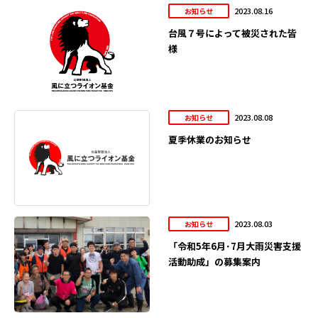
2023.08.16
お知らせ
台風７号によって被災された皆
様
2023.08.08
お知らせ
夏季休業のお知らせ
2023.08.03
お知らせ
「令和5年6月･7月大雨災害支援
活動助成」の募集案内