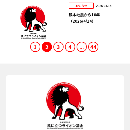
2026.04.14
お知らせ
熊本地震から10年
（2026/4/14）
1
2
3
4
...
44