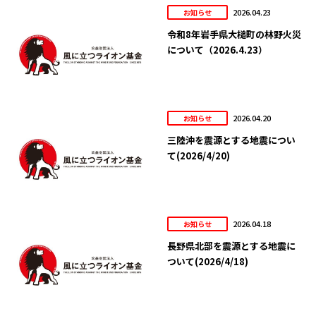
2026.04.23
お知らせ
令和8年岩手県大槌町の林野火災
について（2026.4.23）
2026.04.20
お知らせ
三陸沖を震源とする地震につい
て(2026/4/20)
2026.04.18
お知らせ
長野県北部を震源とする地震に
ついて(2026/4/18)