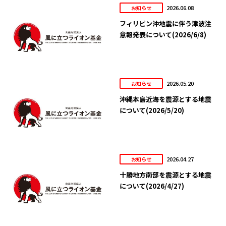
2026.06.08
お知らせ
フィリピン沖地震に伴う津波注
意報発表について(2026/6/8)
2026.05.20
お知らせ
沖縄本島近海を震源とする地震
について(2026/5/20)
2026.04.27
お知らせ
十勝地方南部を震源とする地震
について(2026/4/27)