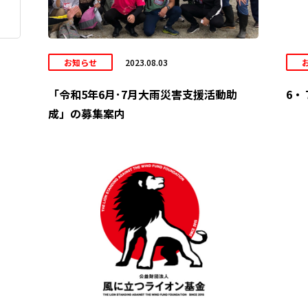
お知らせ
2023.08.03
「令和5年6月･7月大雨災害支援活動助
6・
成」の募集案内