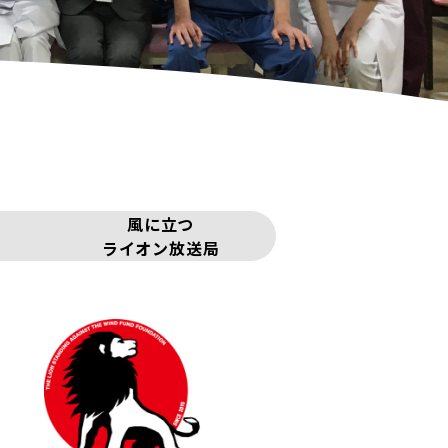
風に立つ
ライオン放送局