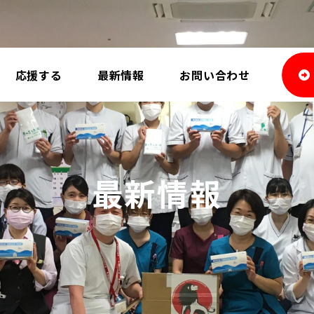
応援する
最新情報
お問い合わせ
最新情報