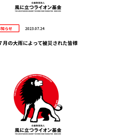
お知らせ
2023.07.24
７月の大雨によって被災された皆様