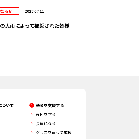
お知らせ
2023.07.11
の大雨によって被災された皆様
について
基金を支援する
寄付をする
会員になる
グッズを買って応援