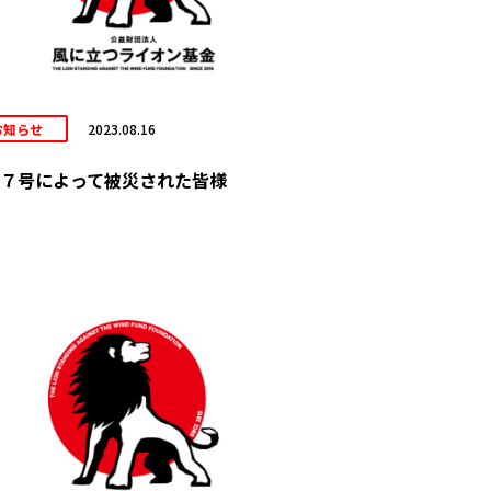
お知らせ
2023.08.16
７号によって被災された皆様