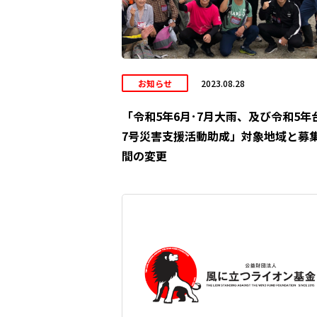
お知らせ
2023.08.28
「令和5年6月･7月大雨、及び令和5年
7号災害支援活動助成」対象地域と募
間の変更