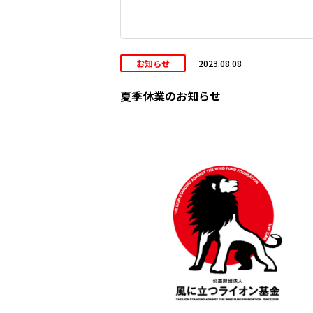
お知らせ
2023.08.08
夏季休業のお知らせ