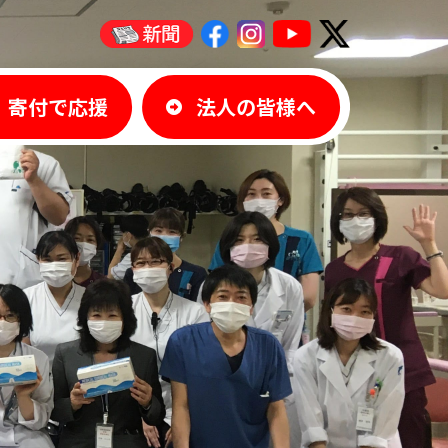
寄付で応援
法人の皆様へ