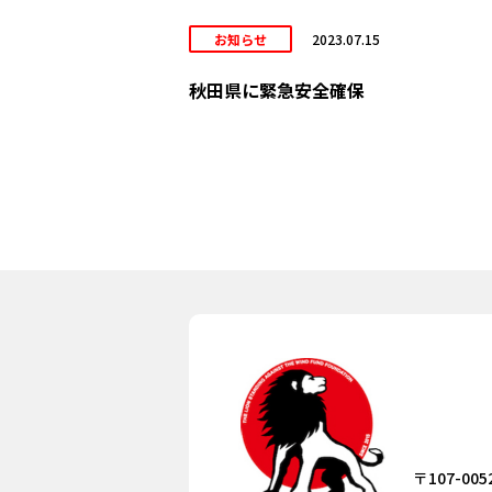
お知らせ
2023.07.15
秋田県に緊急安全確保
〒107-005