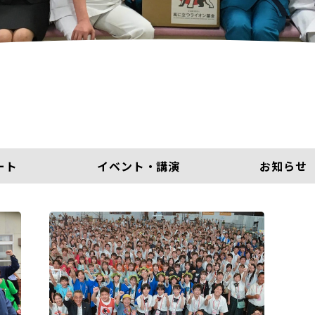
ート
イベント・講演
お知らせ