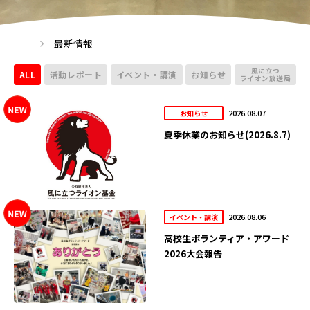
最新情報
風に立つ
ALL
活動レポート
イベント・講演
お知らせ
ライオン放送局
2026.08.07
お知らせ
夏季休業のお知らせ(2026.8.7)
2026.08.06
イベント・講演
高校生ボランティア・アワード
2026大会報告