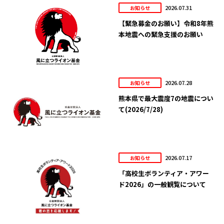
2026.07.31
お知らせ
【緊急募金のお願い】令和8年熊
本地震への緊急支援のお願い
2026.07.28
お知らせ
熊本県で最大震度7の地震につい
て(2026/7/28)
2026.07.17
お知らせ
「高校生ボランティア・アワー
ド2026」の一般観覧について