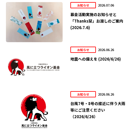
2026.07.06
お知らせ
募金活動実施のお知らせと
「Thanks栞」お渡しのご案内
(2026.7.6)
2026.06.26
お知らせ
地震への備えを (2026/6/26)
2026.06.26
お知らせ
台風7号・8号の接近に伴う大雨
等にご注意ください
（2026/6/26）