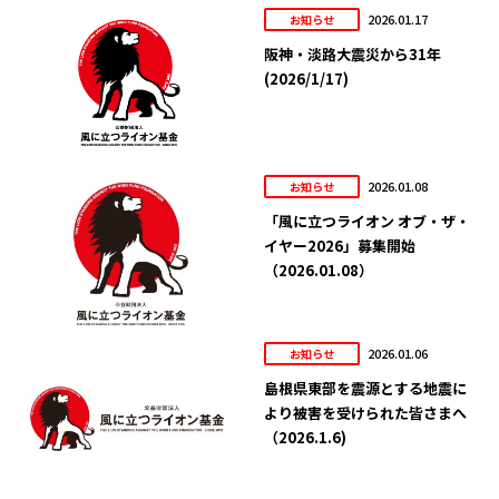
2026.01.17
お知らせ
阪神・淡路大震災から31年
(2026/1/17)
2026.01.08
お知らせ
「風に立つライオン オブ・ザ・
イヤー2026」募集開始
（2026.01.08）
2026.01.06
お知らせ
島根県東部を震源とする地震に
より被害を受けられた皆さまへ
（2026.1.6)