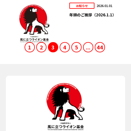
2026.01.01
お知らせ
年頭のご挨拶（2026.1.1）
1
2
3
4
5
...
44