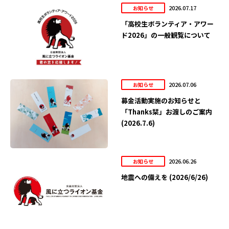
2026.07.17
お知らせ
「高校生ボランティア・アワー
ド2026」の一般観覧について
2026.07.06
お知らせ
募金活動実施のお知らせと
「Thanks栞」お渡しのご案内
(2026.7.6)
2026.06.26
お知らせ
地震への備えを (2026/6/26)