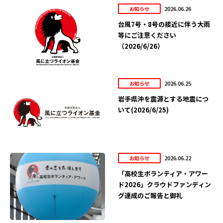
2026.06.26
お知らせ
台風7号・8号の接近に伴う大雨
等にご注意ください
（2026/6/26）
2026.06.25
お知らせ
岩手県沖を震源とする地震につ
いて(2026/6/25)
2026.06.22
お知らせ
「高校生ボランティア・アワー
ド2026」クラウドファンディン
グ達成のご報告と御礼