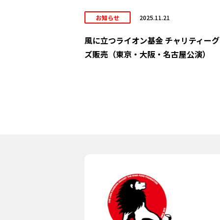
お知らせ
2025.11.21
風に立つライオン基金 チャリティーグ
ズ販売（東京・大阪・名古屋公演）