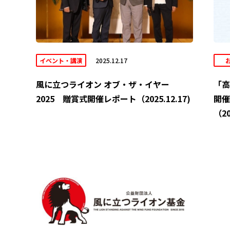
イベント・講演
2025.12.17
風に立つライオン オブ・ザ・イヤー
「高
2025 贈賞式開催レポート（2025.12.17)
開催
（20