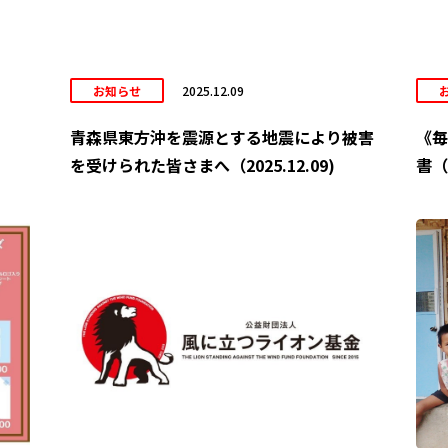
お知らせ
2025.12.09
青森県東方沖を震源とする地震により被害
《毎
を受けられた皆さまへ（2025.12.09)
書（