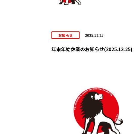
お知らせ
2025.12.25
年末年始休業のお知らせ(2025.12.25)