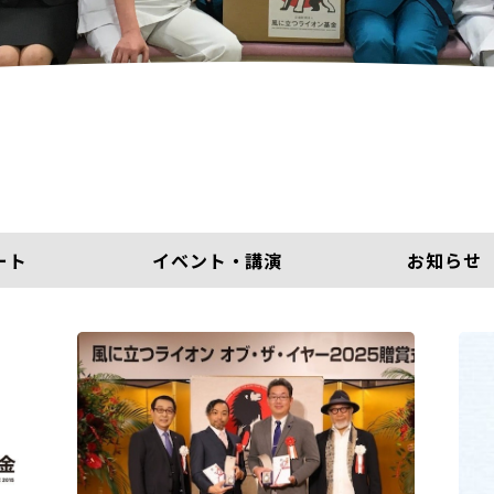
ート
イベント・講演
お知らせ