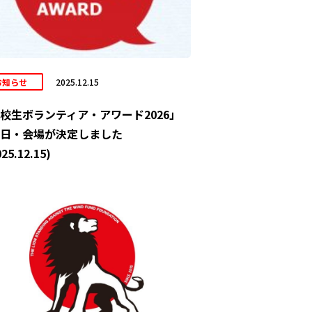
お知らせ
2025.12.15
校生ボランティア・アワード2026」
日・会場が決定しました
25.12.15)