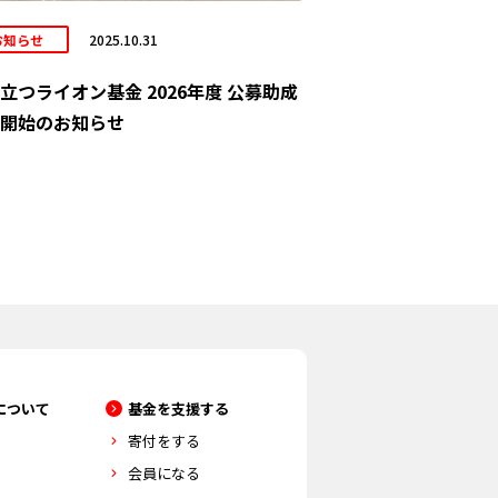
お知らせ
2025.10.31
立つライオン基金 2026年度 公募助成
開始のお知らせ
について
基金を支援する
寄付をする
会員になる