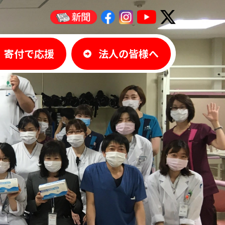
寄付で応援
法人の皆様へ