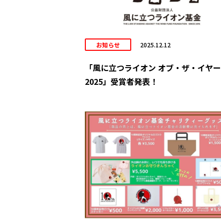
お知らせ
2025.12.12
「風に立つライオン オブ・ザ・イヤー
2025」受賞者発表！