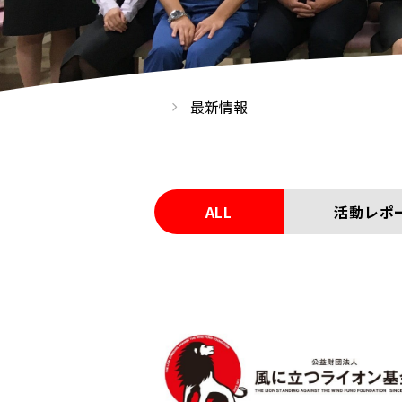
最新情報
ALL
活動レポ