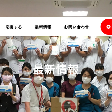
応援する
最新情報
お問い合わせ
最新情報