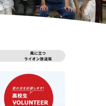
風に立つ
ライオン放送局