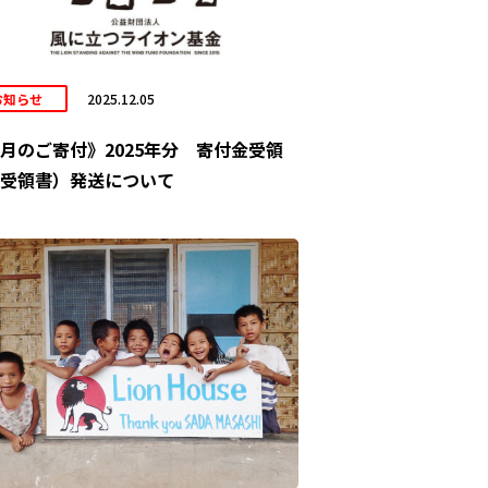
お知らせ
2025.12.05
月のご寄付》2025年分 寄付金受領
受領書）発送について