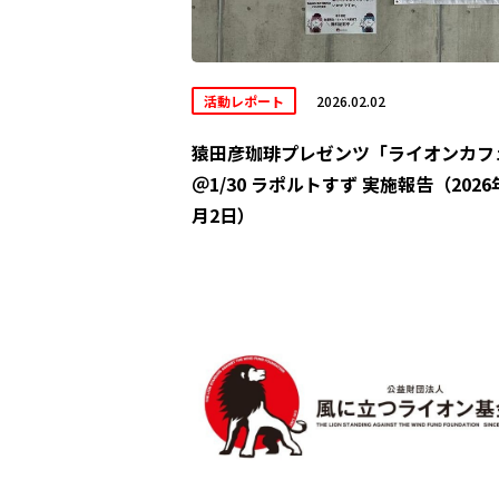
活動レポート
2026.02.02
猿田彦珈琲プレゼンツ「ライオンカフ
＠1/30 ラポルトすず 実施報告（2026
月2日）