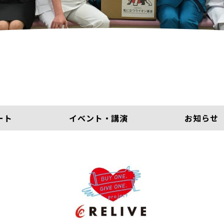
ート
イベント・講演
お知らせ