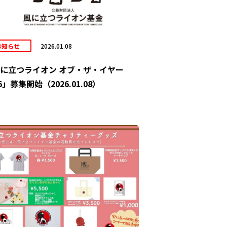
お知らせ
2026.01.08
に立つライオン オブ・ザ・イヤー
26」募集開始（2026.01.08）