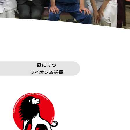
風に立つ
ライオン放送局