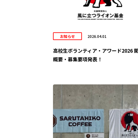
お知らせ
2026.04.01
高校生ボランティア・アワード2026 
概要・募集要項発表！