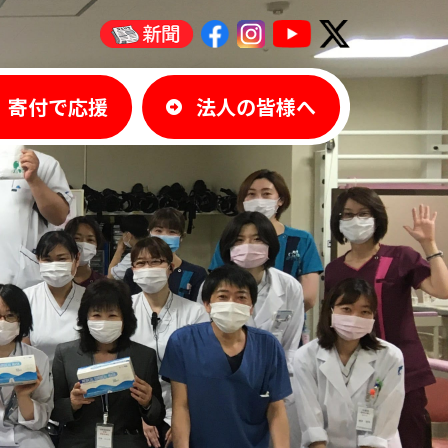
寄付で応援
法人の皆様へ