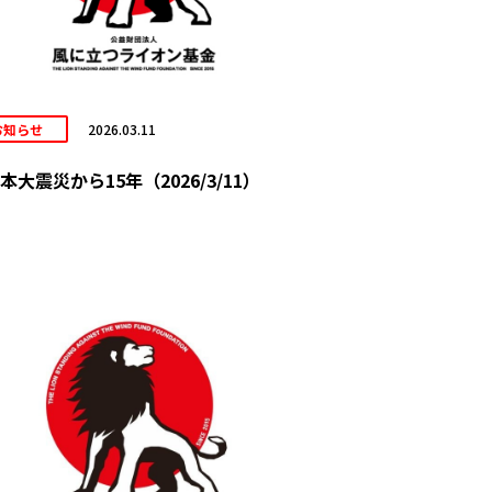
お知らせ
2026.03.11
本大震災から15年（2026/3/11）