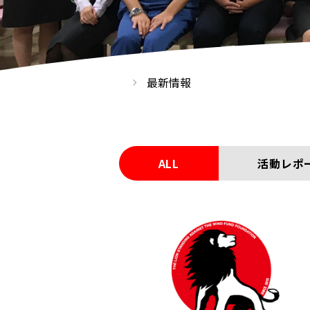
最新情報
ALL
活動レポ