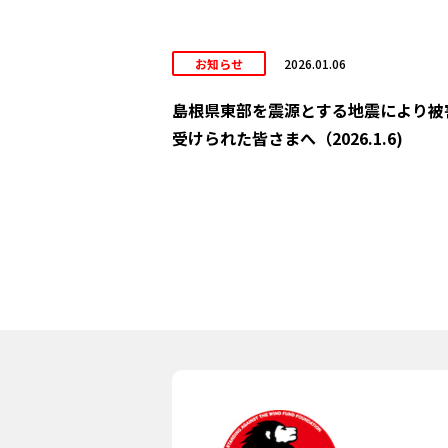
お知らせ
2026.01.06
島根県東部を震源とする地震により被
受けられた皆さまへ（2026.1.6)