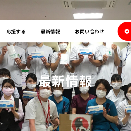
応援する
最新情報
お問い合わせ
最新情報