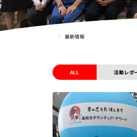
最新情報
ALL
活動レポ