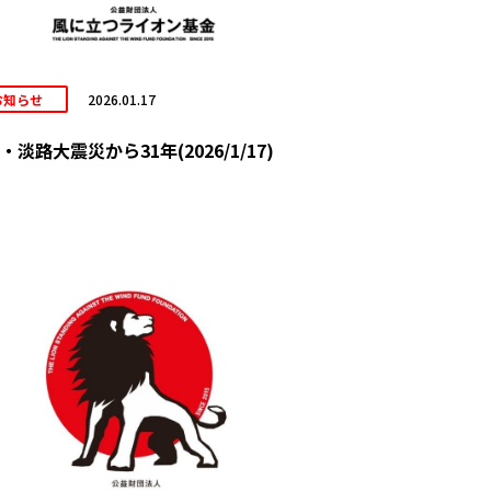
お知らせ
2026.01.17
・淡路大震災から31年(2026/1/17)