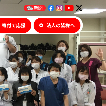
寄付で応援
法人の皆様へ