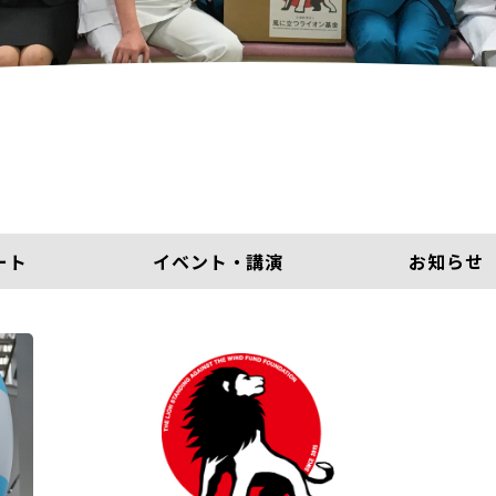
ート
イベント・講演
お知らせ