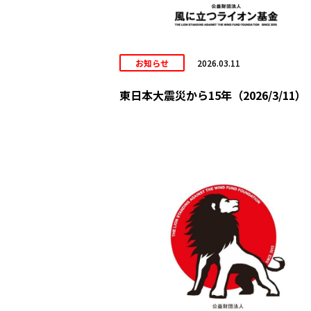
お知らせ
2026.03.11
東日本大震災から15年（2026/3/11）