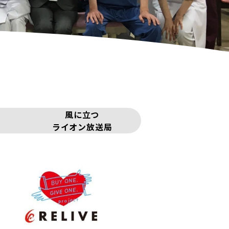
風に立つ
ライオン放送局