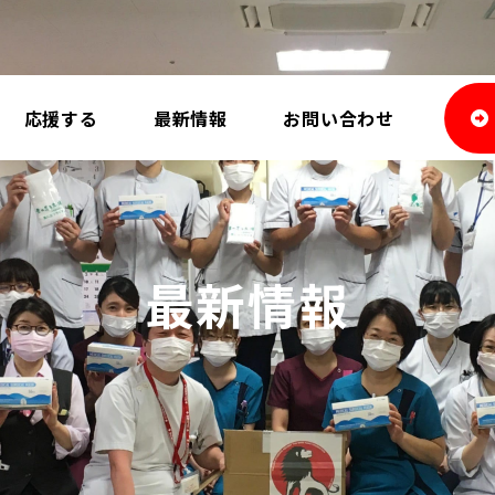
応援する
最新情報
お問い合わせ
最新情報