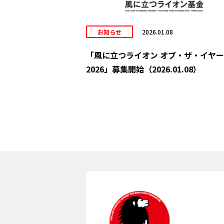
お知らせ
2026.01.08
「風に立つライオン オブ・ザ・イヤー
2026」募集開始（2026.01.08）