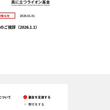
お知らせ
2026.01.01
のご挨拶（2026.1.1）
について
基金を支援する
寄付をする