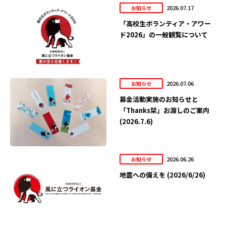
2026.07.17
お知らせ
「高校生ボランティア・アワー
ド2026」の一般観覧について
2026.07.06
お知らせ
募金活動実施のお知らせと
「Thanks栞」お渡しのご案内
(2026.7.6)
2026.06.26
お知らせ
地震への備えを (2026/6/26)