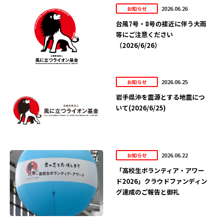
2026.06.26
お知らせ
台風7号・8号の接近に伴う大雨
等にご注意ください
（2026/6/26）
2026.06.25
お知らせ
岩手県沖を震源とする地震につ
いて(2026/6/25)
2026.06.22
お知らせ
「高校生ボランティア・アワー
ド2026」クラウドファンディン
グ達成のご報告と御礼