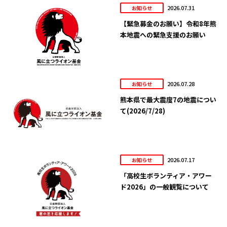
2026.07.31
お知らせ
【緊急募金のお願い】令和8年熊
本地震への緊急支援のお願い
2026.07.28
お知らせ
熊本県で最大震度7の地震につい
て(2026/7/28)
2026.07.17
お知らせ
「高校生ボランティア・アワー
ド2026」の一般観覧について