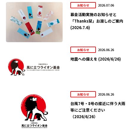
2026.07.06
お知らせ
募金活動実施のお知らせと
「Thanks栞」お渡しのご案内
(2026.7.6)
2026.06.26
お知らせ
地震への備えを (2026/6/26)
2026.06.26
お知らせ
台風7号・8号の接近に伴う大雨
等にご注意ください
（2026/6/26）