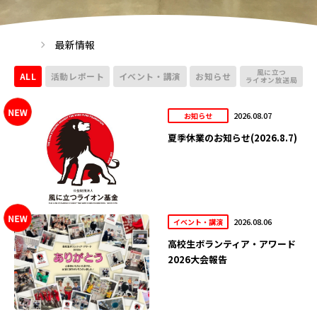
最新情報
風に立つ
ALL
活動レポート
イベント・講演
お知らせ
ライオン放送局
2026.08.07
お知らせ
夏季休業のお知らせ(2026.8.7)
2026.08.06
イベント・講演
高校生ボランティア・アワード
2026大会報告