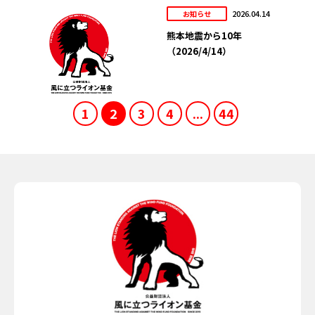
2026.04.14
お知らせ
熊本地震から10年
（2026/4/14）
1
2
3
4
...
44