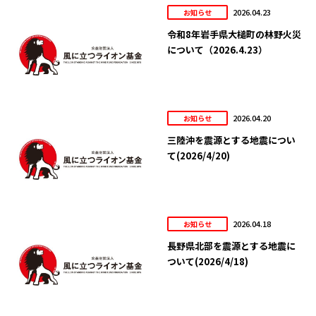
2026.04.23
お知らせ
令和8年岩手県大槌町の林野火災
について（2026.4.23）
2026.04.20
お知らせ
三陸沖を震源とする地震につい
て(2026/4/20)
2026.04.18
お知らせ
長野県北部を震源とする地震に
ついて(2026/4/18)