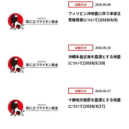
2026.06.08
お知らせ
フィリピン沖地震に伴う津波注
意報発表について(2026/6/8)
2026.05.20
お知らせ
沖縄本島近海を震源とする地震
について(2026/5/20)
2026.04.27
お知らせ
十勝地方南部を震源とする地震
について(2026/4/27)